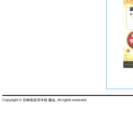
Copyright © 宮崎南高等学校 鵬会, All rights reserved.