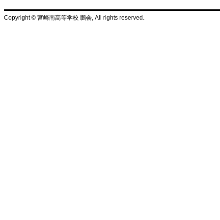
Copyright © 宮崎南高等学校 鵬会, All rights reserved.